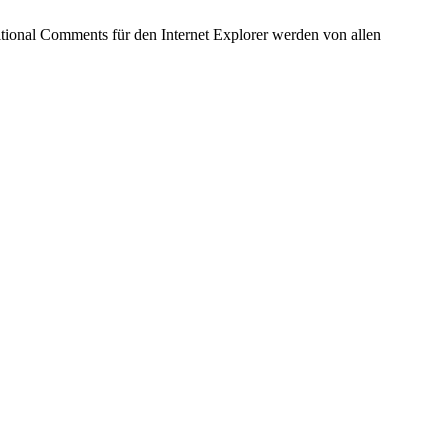
tional Comments für den Internet Explorer werden von allen