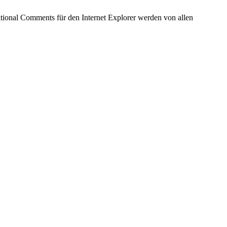
tional Comments für den Internet Explorer werden von allen